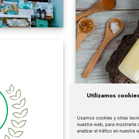
Utilizamos cookie
Usamos cookies y otras tecni
nuestra web, para mostrarte 
analizar el tráfico en nuestr