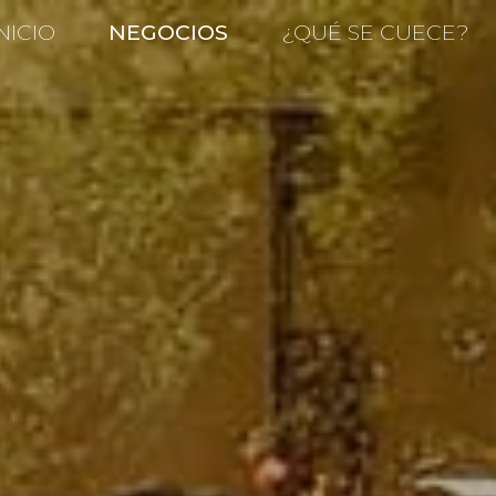
NICIO
NEGOCIOS
¿QUÉ SE CUECE?