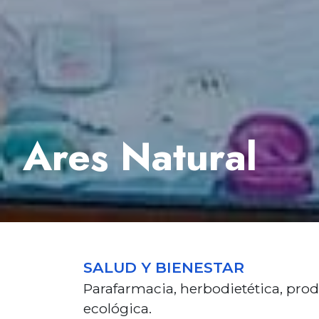
Ares Natural
SALUD Y BIENESTAR
Parafarmacia, herbodietética, pro
ecológica.