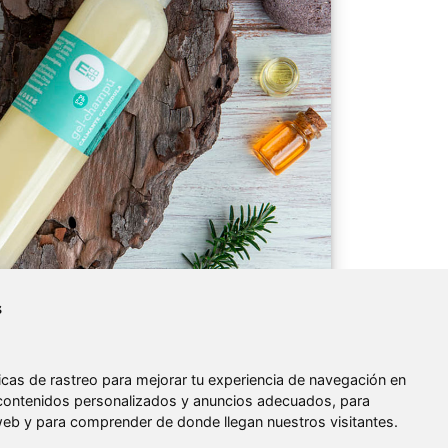
s
cas de rastreo para mejorar tu experiencia de navegación en
contenidos personalizados y anuncios adecuados, para
a web y para comprender de donde llegan nuestros visitantes.