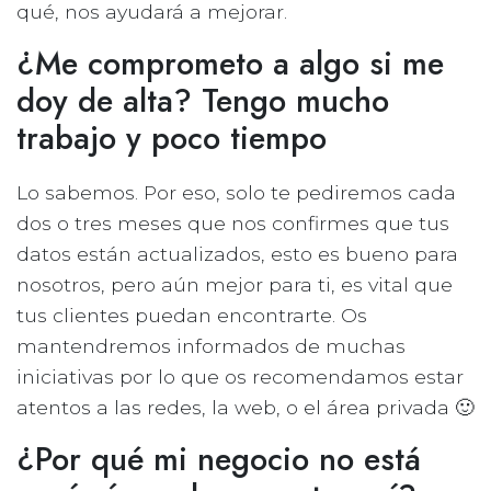
qué, nos ayudará a mejorar.
¿Me comprometo a algo si me
doy de alta? Tengo mucho
trabajo y poco tiempo
Lo sabemos. Por eso, solo te pediremos cada
dos o tres meses que nos confirmes que tus
datos están actualizados, esto es bueno para
nosotros, pero aún mejor para ti, es vital que
tus clientes puedan encontrarte. Os
mantendremos informados de muchas
iniciativas por lo que os recomendamos estar
atentos a las redes, la web, o el área privada 🙂
¿Por qué mi negocio no está