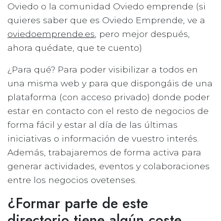
Oviedo o la comunidad Oviedo emprende (si
quieres saber que es Oviedo Emprende, ve a
oviedoemprende.es
, pero mejor después,
ahora quédate, que te cuento)
¿Para qué? Para poder visibilizar a todos en
una misma web y para que dispongáis de una
plataforma (con acceso privado) donde poder
estar en contacto con el resto de negocios de
forma fácil y estar al día de las últimas
iniciativas o información de vuestro interés.
Además, trabajaremos de forma activa para
generar actividades, eventos y colaboraciones
entre los negocios ovetenses.
¿Formar parte de este
directorio tiene algún coste