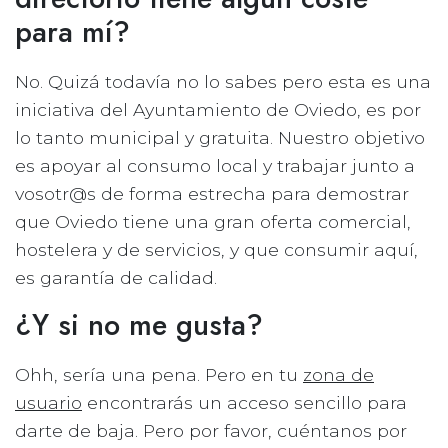
para mí?
No. Quizá todavía no lo sabes pero esta es una
iniciativa del Ayuntamiento de Oviedo, es por
lo tanto municipal y gratuita. Nuestro objetivo
es apoyar al consumo local y trabajar junto a
vosotr@s de forma estrecha para demostrar
que Oviedo tiene una gran oferta comercial,
hostelera y de servicios, y que consumir aquí,
es garantía de calidad.
¿Y si no me gusta?
Ohh, sería una pena. Pero en tu
zona de
usuario
encontrarás un acceso sencillo para
darte de baja. Pero por favor, cuéntanos por