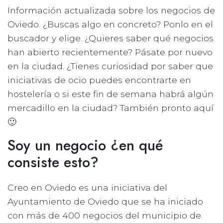
Información actualizada sobre los negocios de
Oviedo. ¿Buscas algo en concreto? Ponlo en el
buscador y elige. ¿Quieres saber qué negocios
han abierto recientemente? Pásate por nuevo
en la ciudad. ¿Tienes curiosidad por saber que
iniciativas de ocio puedes encontrarte en
hostelería o si este fin de semana habrá algún
mercadillo en la ciudad? También pronto aquí
🙂
Soy un negocio ¿en qué
consiste esto?
Creo en Oviedo es una iniciativa del
Ayuntamiento de Oviedo que se ha iniciado
con más de 400 negocios del municipio de