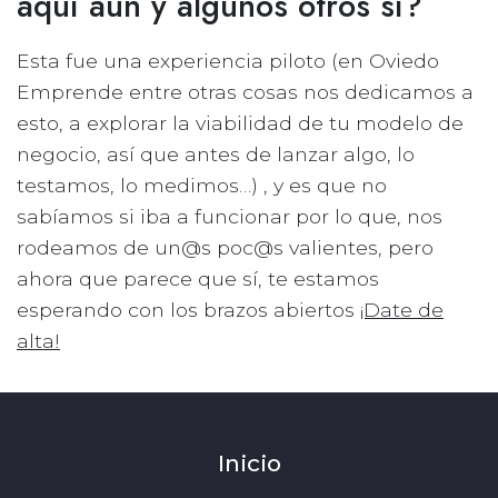
aquí aún y algunos otros sí?
Esta fue una experiencia piloto (en Oviedo
Emprende entre otras cosas nos dedicamos a
esto, a explorar la viabilidad de tu modelo de
negocio, así que antes de lanzar algo, lo
testamos, lo medimos…) , y es que no
sabíamos si iba a funcionar por lo que, nos
rodeamos de un@s poc@s valientes, pero
ahora que parece que sí, te estamos
esperando con los brazos abiertos
¡Date de
alta!
Inicio