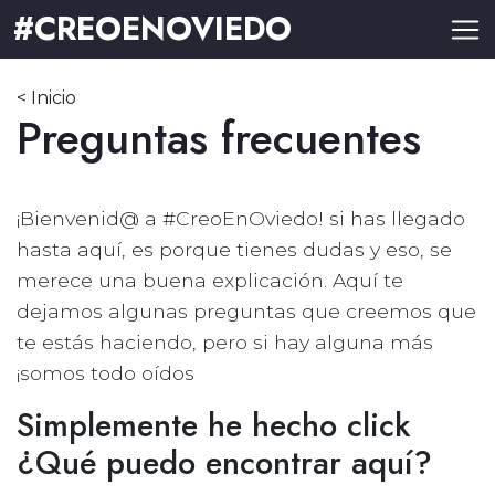
#CREOENOVIEDO
< Inicio
Preguntas frecuentes
¡Bienvenid@ a #CreoEnOviedo! si has llegado
hasta aquí, es porque tienes dudas y eso, se
merece una buena explicación. Aquí te
dejamos algunas preguntas que creemos que
te estás haciendo, pero si hay alguna más
¡somos todo oídos
Simplemente he hecho click
¿Qué puedo encontrar aquí?