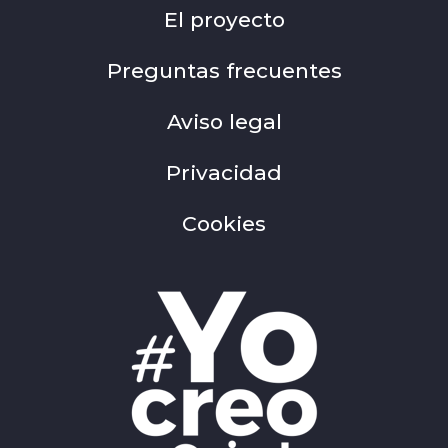
El proyecto
Preguntas frecuentes
Aviso legal
Privacidad
Cookies