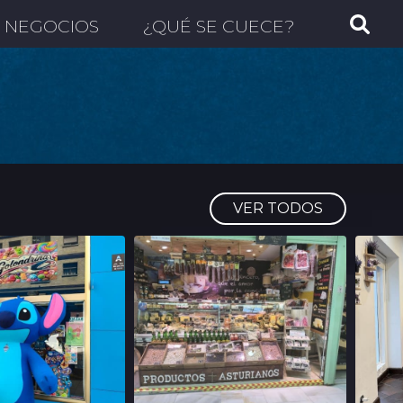
NEGOCIOS
¿QUÉ SE CUECE?
VER TODOS