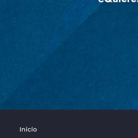
Inicio