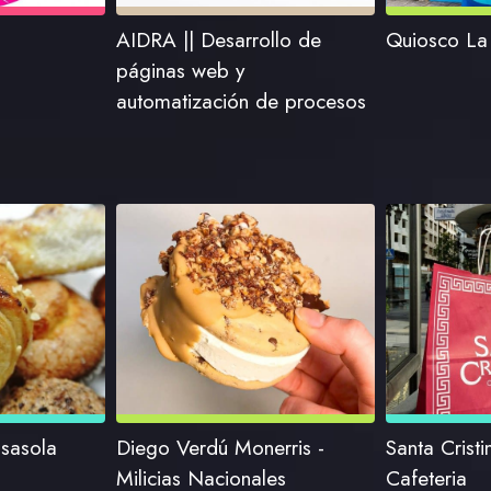
AIDRA || Desarrollo de
Quiosco La
páginas web y
automatización de procesos
sasola
Diego Verdú Monerris -
Santa Cristi
Milicias Nacionales
Cafeteria