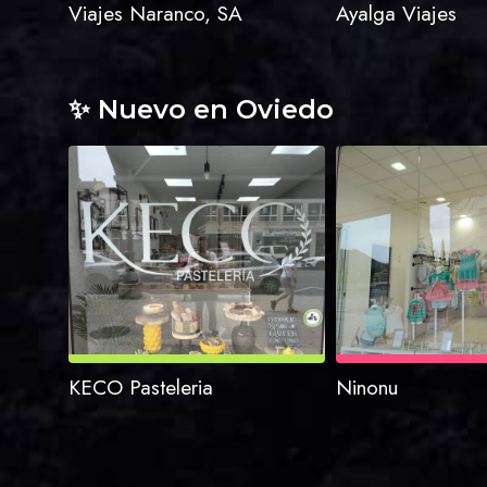
Viajes Naranco, SA
Ayalga Viajes
✨ Nuevo en Oviedo
KECO Pasteleria
Ninonu