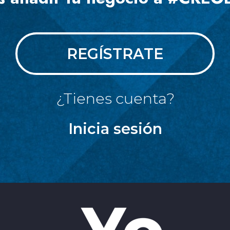
REGÍSTRATE
¿Tienes cuenta?
Inicia sesión