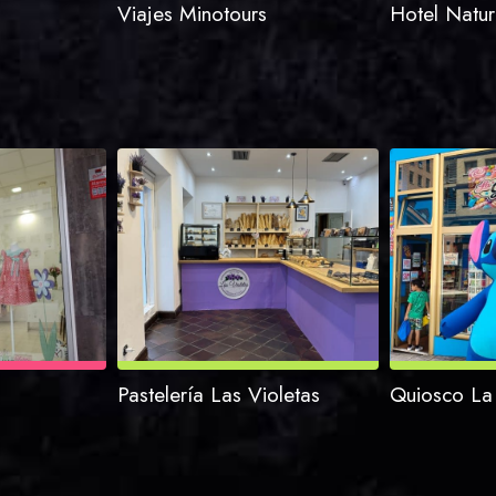
Viajes Minotours
Hotel Natur
Pastelería Las Violetas
Quiosco La