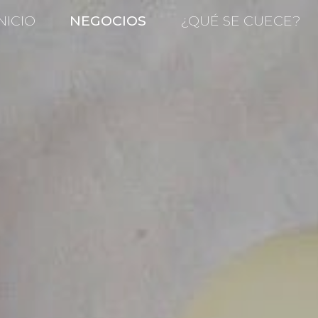
NICIO
NEGOCIOS
¿QUÉ SE CUECE?