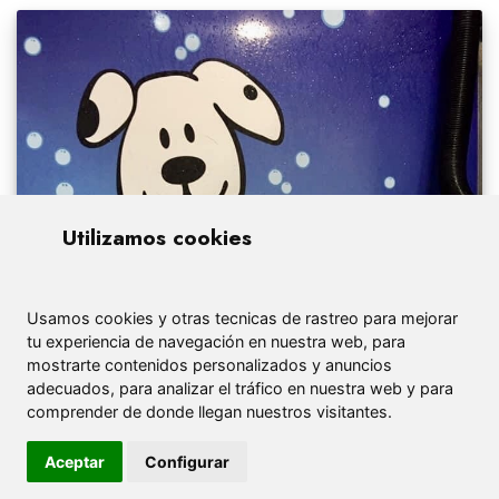
Utilizamos cookies
Usamos cookies y otras tecnicas de rastreo para mejorar
tu experiencia de navegación en nuestra web, para
mostrarte contenidos personalizados y anuncios
adecuados, para analizar el tráfico en nuestra web y para
comprender de donde llegan nuestros visitantes.
Aceptar
Configurar