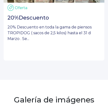
Oferta
20%Descuento
20% Descuento en toda la gama de piensos
TROPIDOG ( sacos de 2,5 kilos) hasta el 31 d
Marzo . Se...
Galería de imágenes