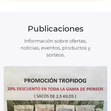
Publicaciones
Información sobre ofertas,
noticias, eventos, productos y
sorteos.