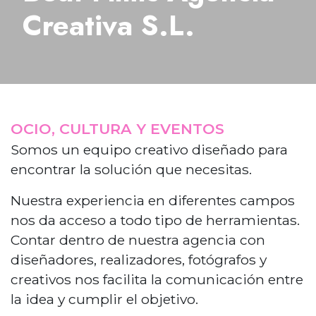
Creativa S.L.
OCIO, CULTURA Y EVENTOS
Somos un equipo creativo diseñado para
encontrar la solución que necesitas.
Nuestra experiencia en diferentes campos
nos da acceso a todo tipo de herramientas.
Contar dentro de nuestra agencia con
diseñadores, realizadores, fotógrafos y
creativos nos facilita la comunicación entre
la idea y cumplir el objetivo.