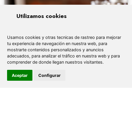
Utilizamos cookies
Usamos cookies y otras tecnicas de rastreo para mejorar
tu experiencia de navegación en nuestra web, para
mostrarte contenidos personalizados y anuncios
adecuados, para analizar el tráfico en nuestra web y para
comprender de donde llegan nuestros visitantes.
Aceptar
Configurar