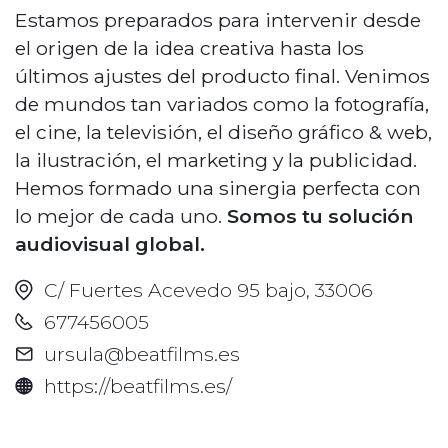
Estamos preparados para intervenir desde
el origen de la idea creativa hasta los
últimos ajustes del producto final. Venimos
de mundos tan variados como la fotografía,
el cine, la televisión, el diseño gráfico & web,
la ilustración, el marketing y la publicidad.
Hemos formado una sinergia perfecta con
lo mejor de cada uno.
Somos tu solución
audiovisual global.
C/ Fuertes Acevedo 95 bajo, 33006
677456005
ursula@beatfilms.es
https://beatfilms.es/