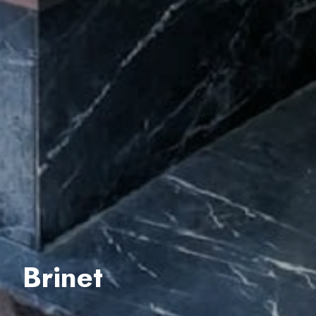
Brinet