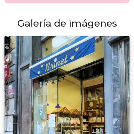
Galería de imágenes