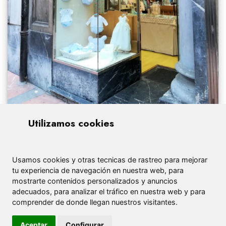
Utilizamos cookies
Usamos cookies y otras tecnicas de rastreo para mejorar
tu experiencia de navegación en nuestra web, para
mostrarte contenidos personalizados y anuncios
adecuados, para analizar el tráfico en nuestra web y para
comprender de donde llegan nuestros visitantes.
Aceptar
Configurar