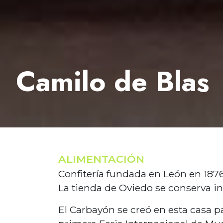
Camilo de Blas
ALIMENTACIÓN
Confitería fundada en León en 1876,
La tienda de Oviedo se conserva in
El Carbayón se creó en esta casa p