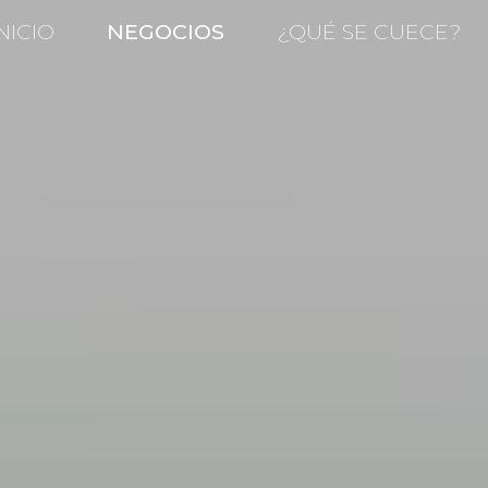
NICIO
NEGOCIOS
¿QUÉ SE CUECE?