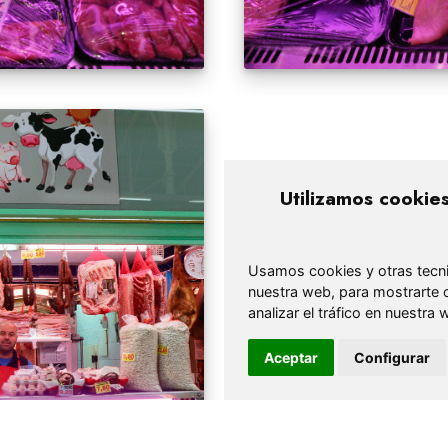
Utilizamos cookie
Usamos cookies y otras tecni
nuestra web, para mostrarte 
analizar el tráfico en nuestr
Aceptar
Configurar