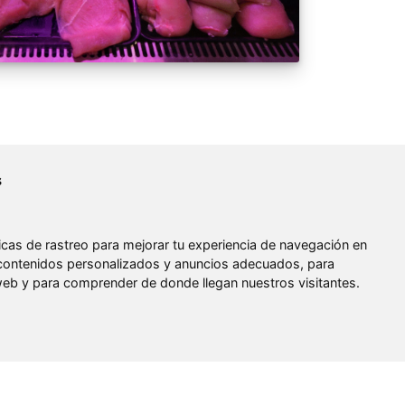
s
cas de rastreo para mejorar tu experiencia de navegación en
contenidos personalizados y anuncios adecuados, para
a web y para comprender de donde llegan nuestros visitantes.