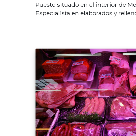
Puesto situado en el interior de Me
Especialista en elaborados y rellen