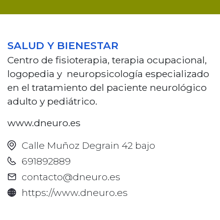
SALUD Y BIENESTAR
Centro de fisioterapia, terapia ocupacional,
logopedia y neuropsicología especializado
en el tratamiento del paciente neurológico
adulto y pediátrico.
www.dneuro.es
Calle Muñoz Degrain 42 bajo
691892889
contacto@dneuro.es
https://www.dneuro.es