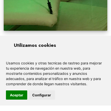
Utilizamos cookies
Usamos cookies y otras tecnicas de rastreo para mejorar
tu experiencia de navegación en nuestra web, para
mostrarte contenidos personalizados y anuncios
adecuados, para analizar el tráfico en nuestra web y para
comprender de donde llegan nuestros visitantes.
Aceptar
Configurar