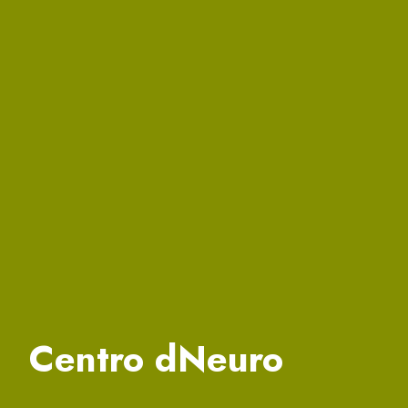
Centro dNeuro