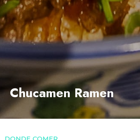
Chucamen Ramen
DONDE COMER