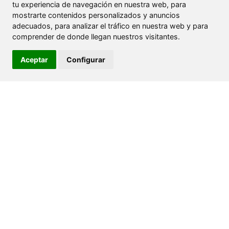
tu experiencia de navegación en nuestra web, para
mostrarte contenidos personalizados y anuncios
adecuados, para analizar el tráfico en nuestra web y para
comprender de donde llegan nuestros visitantes.
Aceptar
Configurar
+
−