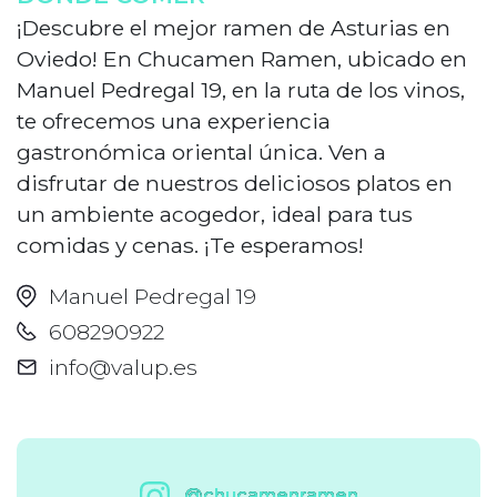
¡Descubre el mejor ramen de Asturias en
Oviedo! En Chucamen Ramen, ubicado en
Manuel Pedregal 19, en la ruta de los vinos,
te ofrecemos una experiencia
gastronómica oriental única. Ven a
disfrutar de nuestros deliciosos platos en
un ambiente acogedor, ideal para tus
comidas y cenas. ¡Te esperamos!
Manuel Pedregal 19
608290922
info@valup.es
@chucamenramen