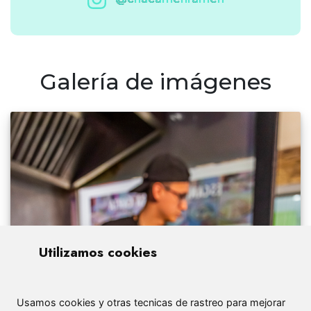
Galería de imágenes
Utilizamos cookies
Usamos cookies y otras tecnicas de rastreo para mejorar