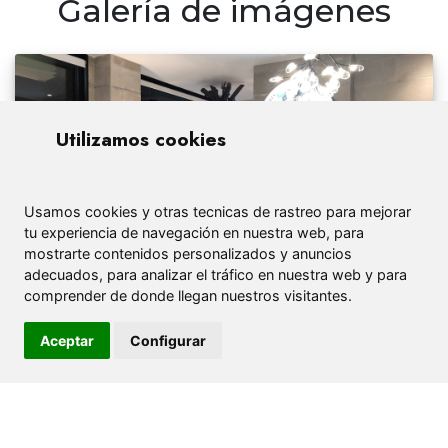
Galería de imágenes
Utilizamos cookies
Usamos cookies y otras tecnicas de rastreo para mejorar
tu experiencia de navegación en nuestra web, para
mostrarte contenidos personalizados y anuncios
adecuados, para analizar el tráfico en nuestra web y para
comprender de donde llegan nuestros visitantes.
Aceptar
Configurar