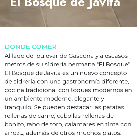
El Bosque de Javita
DONDE COMER
Al lado del bulevar de Gascona y a escasos
metros de su sidrería hermana “El Bosque”.
El Bosque de Javita es un nuevo concepto
de sidrería con una gastronomía diferente,
cocina tradicional con toques modernos en
un ambiente moderno, elegante y
tranquilo. Se pueden destacar las patatas
rellenas de carne, cebollas rellenas de
bonito, rabo de toro, calamares en tinta con
arroz..., además de otros muchos platos.