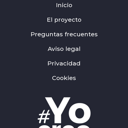
Inicio
El proyecto
Preguntas frecuentes
Aviso legal
Privacidad
Cookies