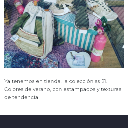
Ya tenemos en tienda, la colección ss 21.
Colores de verano, con estampados y texturas
de tendencia