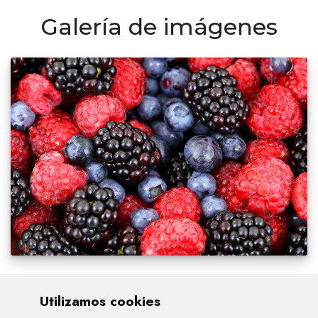
Galería de imágenes
Utilizamos cookies