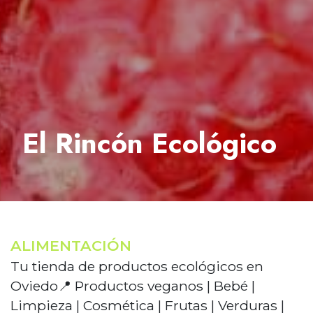
El Rincón Ecológico
ALIMENTACIÓN
Tu tienda de productos ecológicos en
Oviedo📍 Productos veganos | Bebé |
Limpieza | Cosmética | Frutas | Verduras |