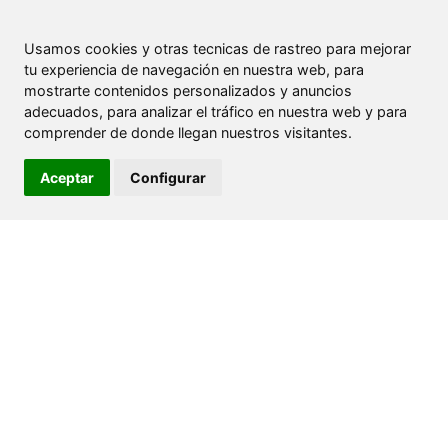
Usamos cookies y otras tecnicas de rastreo para mejorar
tu experiencia de navegación en nuestra web, para
mostrarte contenidos personalizados y anuncios
adecuados, para analizar el tráfico en nuestra web y para
comprender de donde llegan nuestros visitantes.
Aceptar
Configurar