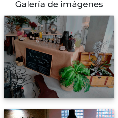
Galería de imágenes