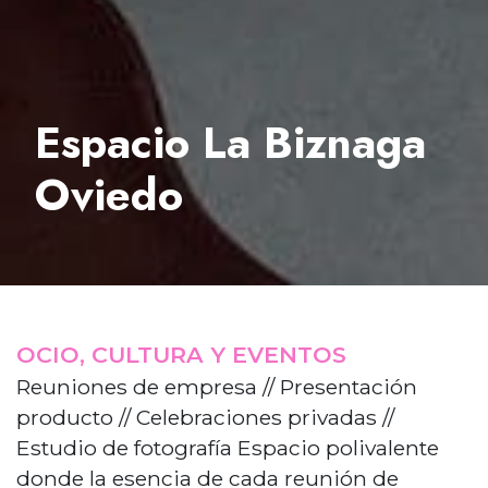
Espacio La Biznaga
Oviedo
OCIO, CULTURA Y EVENTOS
Reuniones de empresa // Presentación
producto // Celebraciones privadas //
Estudio de fotografía Espacio polivalente
donde la esencia de cada reunión de