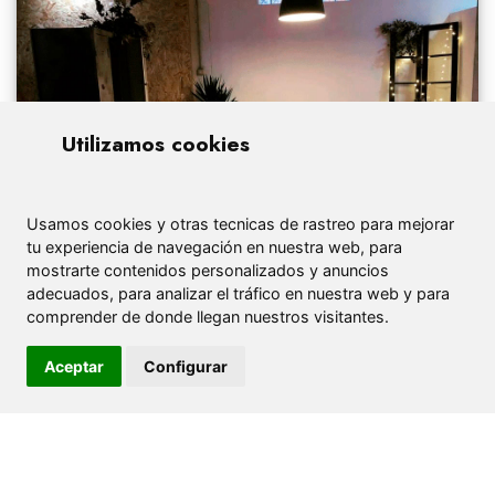
Utilizamos cookies
Usamos cookies y otras tecnicas de rastreo para mejorar
tu experiencia de navegación en nuestra web, para
mostrarte contenidos personalizados y anuncios
adecuados, para analizar el tráfico en nuestra web y para
comprender de donde llegan nuestros visitantes.
Aceptar
Configurar