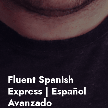
Fluent Spanish
Express | Español
Avanzado