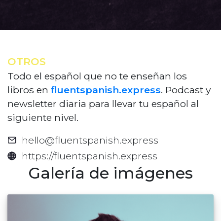
OTROS
Todo el español que no te enseñan los
libros en
fluentspanish.express
. Podcast y
newsletter diaria para llevar tu español al
siguiente nivel.
hello@fluentspanish.express
https://fluentspanish.express
Galería de imágenes