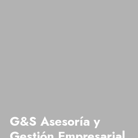
G&S Asesoría y
Gestión Empresarial