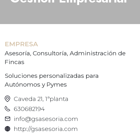
EMPRESA
Asesoría, Consultoría, Administración de
Fincas
Soluciones personalizadas para
Autónomos y Pymes
Caveda 21, 1ªplanta
630682194
info@gsasesoria.com
http://gsasesoria.com