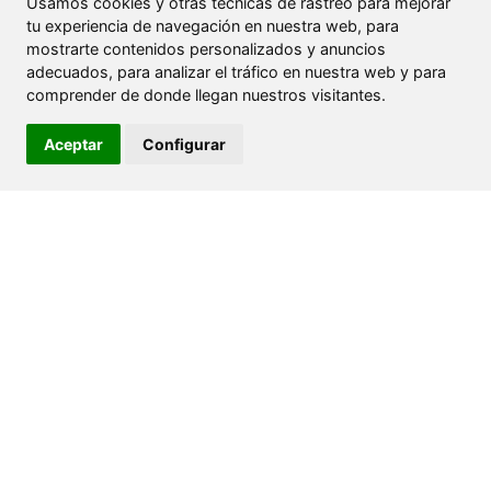
Usamos cookies y otras tecnicas de rastreo para mejorar
tu experiencia de navegación en nuestra web, para
mostrarte contenidos personalizados y anuncios
adecuados, para analizar el tráfico en nuestra web y para
comprender de donde llegan nuestros visitantes.
+
Aceptar
Configurar
−