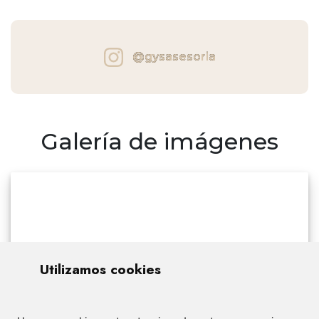
@gysasesoria
Galería de imágenes
Utilizamos cookies