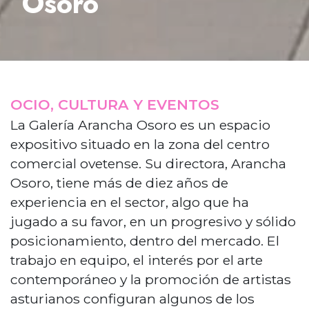
Osoro
OCIO, CULTURA Y EVENTOS
La Galería Arancha Osoro es un espacio
expositivo situado en la zona del centro
comercial ovetense. Su directora, Arancha
Osoro, tiene más de diez años de
experiencia en el sector, algo que ha
jugado a su favor, en un progresivo y sólido
posicionamiento, dentro del mercado. El
trabajo en equipo, el interés por el arte
contemporáneo y la promoción de artistas
asturianos configuran algunos de los