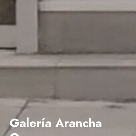
Galería Arancha