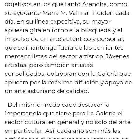
objetivos en los que tanto Arancha, como
su ayudante María M. Vallina, inciden cada
día. En su línea expositiva, su mayor
apuesta gira en torno a la búsqueda y el
impulso de un arte auténtico y personal,
que se mantenga fuera de las corrientes
mercantilistas del sector artístico. Jóvenes
artistas, pero también artistas
consolidados, colaboran con la Galería que
apuesta por la máxima difusión y apoyo de
un arte asturiano de calidad.
Del mismo modo cabe destacar la
importancia que tiene para La Galería el
sector cultural en general y no solo del arte
en particular. Así, cada año son más las