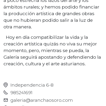
a poco estrecha los lazos del arte y los
ámbitos rurales; y hemos podido financiar
la producción artística de grandes obras
que no hubieran podido salir a la luz de
otra manera.
Hoy en día compatibilizar la vida y la
creación artística quizás no viva su mejor
momento, pero, mientras se pueda, la
Galería seguirá apostando y defendiendo la
creación, cultura y el arte asturianos.
Independencia 6-8
985241691
galeria@aranchaosoro.com