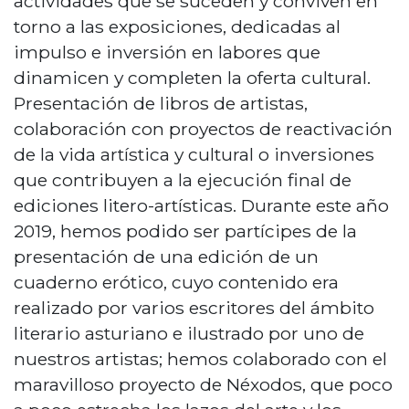
actividades que se suceden y conviven en
torno a las exposiciones, dedicadas al
impulso e inversión en labores que
dinamicen y completen la oferta cultural.
Presentación de libros de artistas,
colaboración con proyectos de reactivación
de la vida artística y cultural o inversiones
que contribuyen a la ejecución final de
ediciones litero-artísticas. Durante este año
2019, hemos podido ser partícipes de la
presentación de una edición de un
cuaderno erótico, cuyo contenido era
realizado por varios escritores del ámbito
literario asturiano e ilustrado por uno de
nuestros artistas; hemos colaborado con el
maravilloso proyecto de Néxodos, que poco