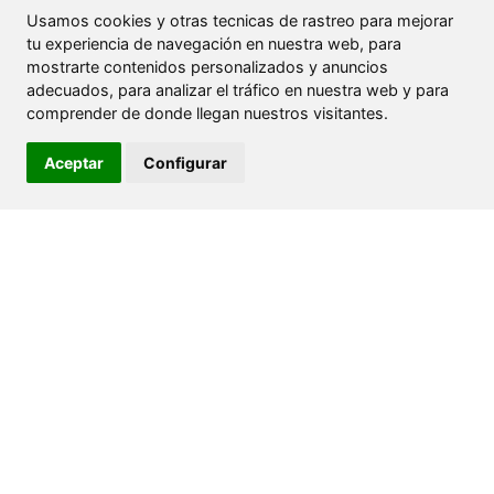
Usamos cookies y otras tecnicas de rastreo para mejorar
tu experiencia de navegación en nuestra web, para
mostrarte contenidos personalizados y anuncios
adecuados, para analizar el tráfico en nuestra web y para
comprender de donde llegan nuestros visitantes.
Aceptar
Configurar