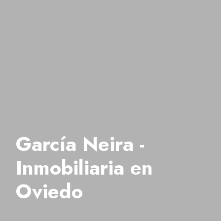
García Neira -
Inmobiliaria en
Oviedo