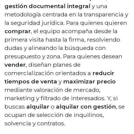
gestión documental integral
y una
metodología centrada en la transparencia y
la seguridad jurídica. Para quienes quieren
comprar
, el equipo acompaña desde la
primera visita hasta la firma, resolviendo
dudas y alineando la búsqueda con
presupuesto y zona. Para quienes desean
vender
, diseñan planes de
comercialización orientados a
reducir
tiempos de venta
y
maximizar precio
mediante valoración de mercado,
marketing y filtrado de interesados. Y, si
buscas
alquilar
o
alquilar con gestión
, se
ocupan de selección de inquilinos,
solvencia y contratos.