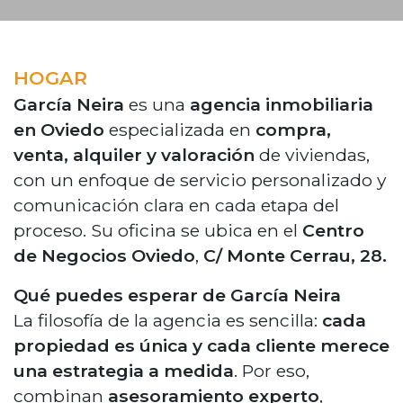
HOGAR
García Neira
es una
agencia inmobiliaria
en Oviedo
especializada en
compra,
venta, alquiler y valoración
de viviendas,
con un enfoque de servicio personalizado y
comunicación clara en cada etapa del
proceso. Su oficina se ubica en el
Centro
de Negocios Oviedo
,
C/ Monte Cerrau, 28.
Qué puedes esperar de García Neira
La filosofía de la agencia es sencilla:
cada
propiedad es única y cada cliente merece
una estrategia a medida
. Por eso,
combinan
asesoramiento experto
,