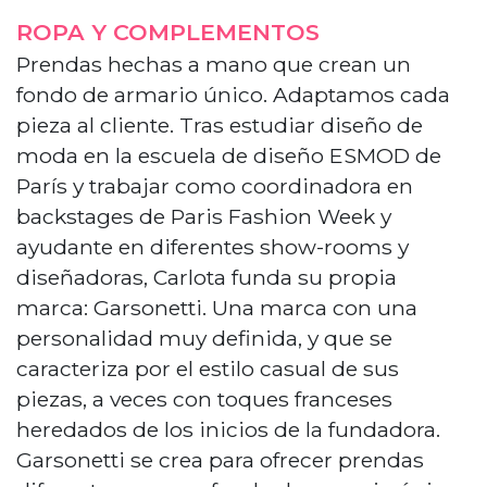
ROPA Y COMPLEMENTOS
Prendas hechas a mano que crean un
fondo de armario único. Adaptamos cada
pieza al cliente. Tras estudiar diseño de
moda en la escuela de diseño ESMOD de
París y trabajar como coordinadora en
backstages de Paris Fashion Week y
ayudante en diferentes show-rooms y
diseñadoras, Carlota funda su propia
marca: Garsonetti. Una marca con una
personalidad muy definida, y que se
caracteriza por el estilo casual de sus
piezas, a veces con toques franceses
heredados de los inicios de la fundadora.
Garsonetti se crea para ofrecer prendas