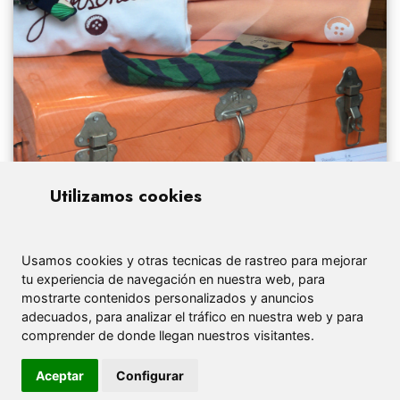
Utilizamos cookies
Usamos cookies y otras tecnicas de rastreo para mejorar
tu experiencia de navegación en nuestra web, para
mostrarte contenidos personalizados y anuncios
adecuados, para analizar el tráfico en nuestra web y para
comprender de donde llegan nuestros visitantes.
Aceptar
Configurar