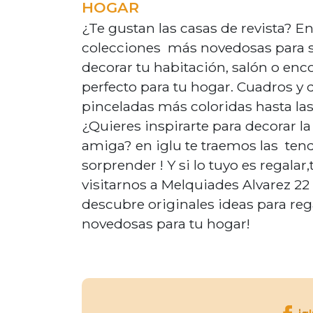
HOGAR
¿Te gustan las casas de revista? En
colecciones más novedosas para sa
decorar tu habitación, salón o enc
perfecto para tu hogar. Cuadros y
pinceladas más coloridas hasta la
¿Quieres inspirarte para decorar la
amiga? en iglu te traemos las tend
sorprender ! Y si lo tuyo es regalar
visitarnos a Melquiades Alvarez 22
descubre originales ideas para reg
novedosas para tu hogar!