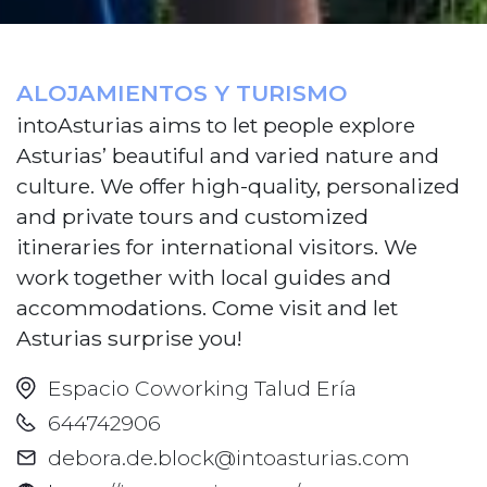
ALOJAMIENTOS Y TURISMO
intoAsturias aims to let people explore
Asturias’ beautiful and varied nature and
culture. We offer high-quality, personalized
and private tours and customized
itineraries for international visitors. We
work together with local guides and
accommodations. Come visit and let
Asturias surprise you!
Espacio Coworking Talud Ería
644742906
debora.de.block@intoasturias.com