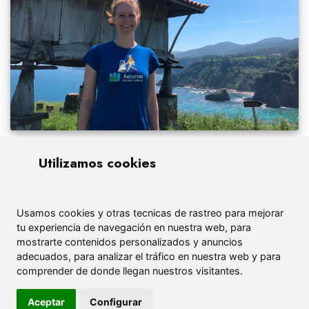
Utilizamos cookies
Usamos cookies y otras tecnicas de rastreo para mejorar
tu experiencia de navegación en nuestra web, para
mostrarte contenidos personalizados y anuncios
adecuados, para analizar el tráfico en nuestra web y para
comprender de donde llegan nuestros visitantes.
Aceptar
Configurar