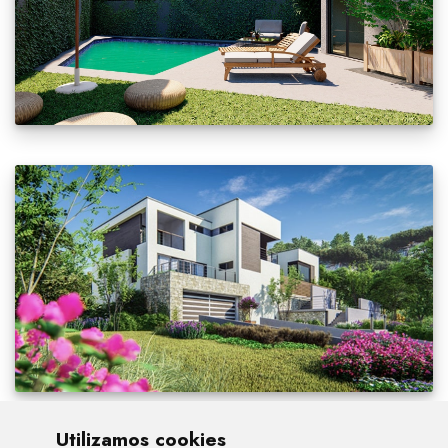
Utilizamos cookies