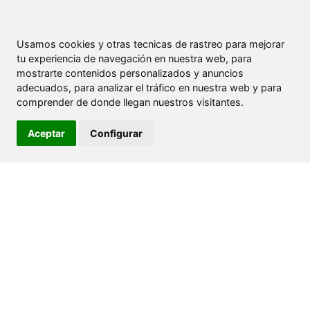
Usamos cookies y otras tecnicas de rastreo para mejorar
tu experiencia de navegación en nuestra web, para
mostrarte contenidos personalizados y anuncios
adecuados, para analizar el tráfico en nuestra web y para
comprender de donde llegan nuestros visitantes.
Aceptar
Configurar