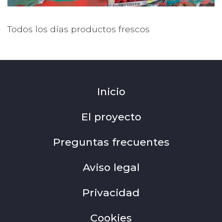
Todos los días productos frescos
Inicio
El proyecto
Preguntas frecuentes
Aviso legal
Privacidad
Cookies