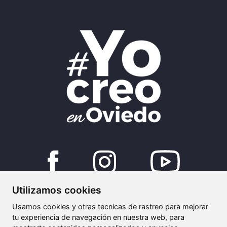
Utilizamos cookies
©2024 - Ayuntamiento de Oviedo
Usamos cookies y otras tecnicas de rastreo para mejorar
tu experiencia de navegación en nuestra web, para
creoenoviedo@oviedoemprende.es