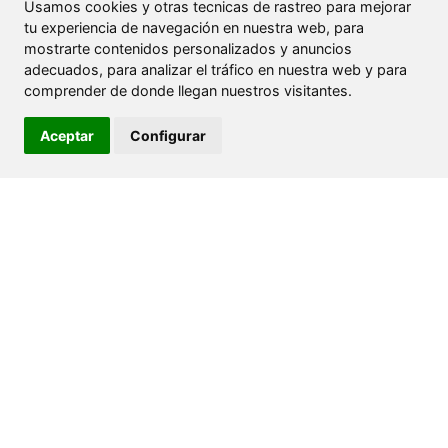
Usamos cookies y otras tecnicas de rastreo para mejorar
tu experiencia de navegación en nuestra web, para
mostrarte contenidos personalizados y anuncios
adecuados, para analizar el tráfico en nuestra web y para
comprender de donde llegan nuestros visitantes.
Aceptar
Configurar