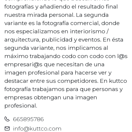
fotografías y añadiendo el resultado final
nuestra mirada personal. La segunda
variante es la fotografía comercial, donde
nos especializamos en interiorismo /
arquitectura, publicidad y eventos. En ésta
segunda variante, nos implicamos al
máximo trabajando codo con codo con l@s
empresari@s que necesitan de una
imagen profesional para hacerse ver y
destacar entre sus competidores. En kuttco
fotografía trabajamos para que personas y
empresas obtengan una imagen
profesional.
665895786
info@kuttco.com