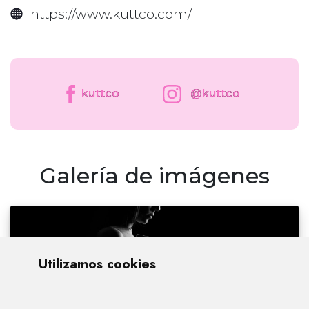
https://www.kuttco.com/
kuttco
@kuttco
Galería de imágenes
Utilizamos cookies