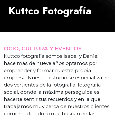
Kuttco Fotografía
OCIO, CULTURA Y EVENTOS
Kuttco fotografía somos Isabel y Daniel,
hace más de nueve años optamos por
emprender y formar nuestra propia
empresa. Nuestro estudio se especializa en
dos vertientes de la fotografía, fotografía
social, donde la máxima perseguida es
hacerte sentir tus recuerdos y en la que
trabajamos muy cerca de nuestros clientes,
comprendiendo lo que buscan en las