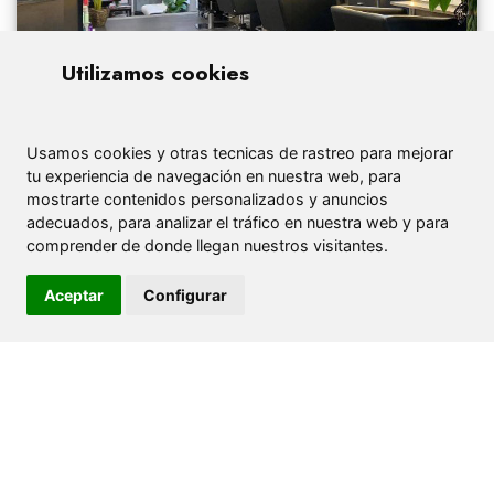
Utilizamos cookies
Usamos cookies y otras tecnicas de rastreo para mejorar
tu experiencia de navegación en nuestra web, para
mostrarte contenidos personalizados y anuncios
adecuados, para analizar el tráfico en nuestra web y para
comprender de donde llegan nuestros visitantes.
Aceptar
Configurar