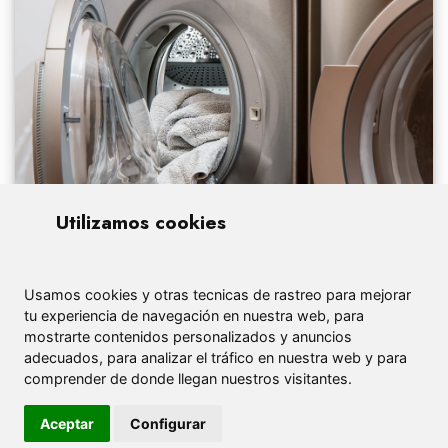
Utilizamos cookies
Usamos cookies y otras tecnicas de rastreo para mejorar
tu experiencia de navegación en nuestra web, para
mostrarte contenidos personalizados y anuncios
adecuados, para analizar el tráfico en nuestra web y para
comprender de donde llegan nuestros visitantes.
Aceptar
Configurar