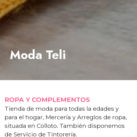
Moda Teli
ROPA Y COMPLEMENTOS
Tienda de moda para todas la edades y
para el hogar, Mercería y Arreglos de ropa,
situada en Colloto. También disponemos
de Servicio de Tintorería.