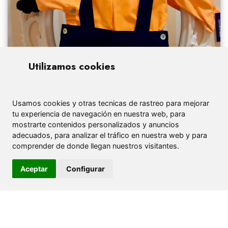
Utilizamos cookies
Usamos cookies y otras tecnicas de rastreo para mejorar
tu experiencia de navegación en nuestra web, para
mostrarte contenidos personalizados y anuncios
adecuados, para analizar el tráfico en nuestra web y para
comprender de donde llegan nuestros visitantes.
Aceptar
Configurar