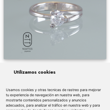
Utilizamos cookies
Usamos cookies y otras tecnicas de rastreo para mejorar
tu experiencia de navegación en nuestra web, para
mostrarte contenidos personalizados y anuncios
adecuados, para analizar el tráfico en nuestra web y para