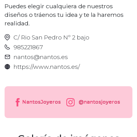
Puedes elegir cualquiera de nuestros
diseños o tráenos tu idea y te la haremos
realidad.
C/ Rio San Pedro Nº 2 bajo
985221867
nantos@nantos.es
https://www.nantos.es/
NantosJoyeros
@nantosjoyeros