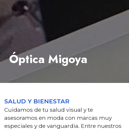
Óptica Migoya
SALUD Y BIENESTAR
Cuidamos de tu salud visual y te
asesoramos en moda con marcas muy
especiales y de vanguardia. Entre nuestros