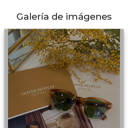
Galería de imágenes