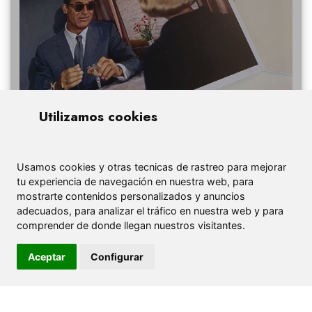
Utilizamos cookies
Usamos cookies y otras tecnicas de rastreo para mejorar
tu experiencia de navegación en nuestra web, para
mostrarte contenidos personalizados y anuncios
adecuados, para analizar el tráfico en nuestra web y para
comprender de donde llegan nuestros visitantes.
Aceptar
Configurar