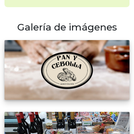
Galería de imágenes