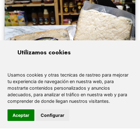
Utilizamos cookies
Usamos cookies y otras tecnicas de rastreo para mejorar
tu experiencia de navegación en nuestra web, para
mostrarte contenidos personalizados y anuncios
adecuados, para analizar el tráfico en nuestra web y para
comprender de donde llegan nuestros visitantes.
Aceptar
Configurar