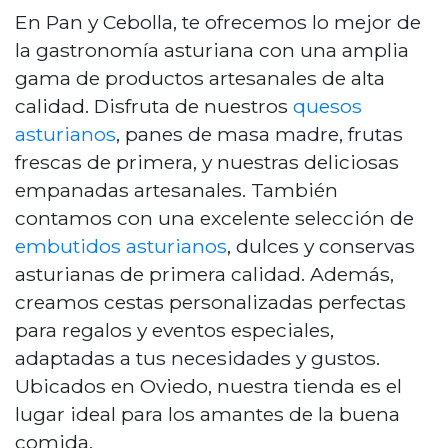
En Pan y Cebolla, te ofrecemos lo mejor de
la gastronomía asturiana con una amplia
gama de productos artesanales de alta
calidad. Disfruta de nuestros
quesos
asturianos
, panes de masa madre, frutas
frescas de primera, y nuestras deliciosas
empanadas artesanales. También
contamos con una excelente selección de
embutidos asturianos
, dulces y conservas
asturianas de primera calidad. Además,
creamos cestas personalizadas perfectas
para regalos y eventos especiales,
adaptadas a tus necesidades y gustos.
Ubicados en Oviedo, nuestra tienda es el
lugar ideal para los amantes de la buena
comida.