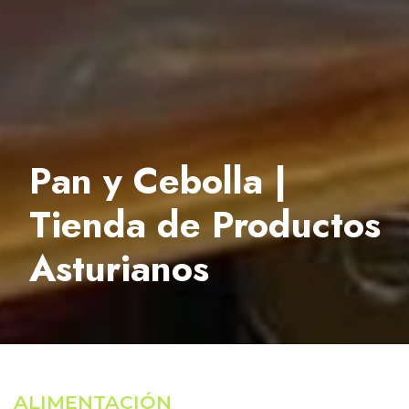
Pan y Cebolla |
Tienda de Productos
Asturianos
ALIMENTACIÓN