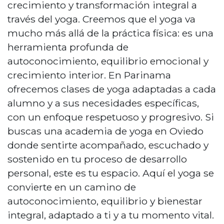
crecimiento y transformación integral a
través del yoga. Creemos que el yoga va
mucho más allá de la práctica física: es una
herramienta profunda de
autoconocimiento, equilibrio emocional y
crecimiento interior. En Parinama
ofrecemos clases de yoga adaptadas a cada
alumno y a sus necesidades específicas,
con un enfoque respetuoso y progresivo. Si
buscas una academia de yoga en Oviedo
donde sentirte acompañado, escuchado y
sostenido en tu proceso de desarrollo
personal, este es tu espacio. Aquí el yoga se
convierte en un camino de
autoconocimiento, equilibrio y bienestar
integral, adaptado a ti y a tu momento vital.