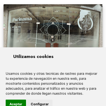
Utilizamos cookies
Usamos cookies y otras tecnicas de rastreo para mejorar
tu experiencia de navegación en nuestra web, para
mostrarte contenidos personalizados y anuncios
adecuados, para analizar el tráfico en nuestra web y para
comprender de donde llegan nuestros visitantes.
Aceptar
Configurar