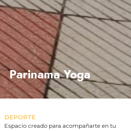
Parinama Yoga
DEPORTE
Espacio creado para acompañarte en tu