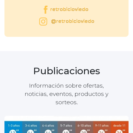
retrobicioviedo
@retrobicioviedo
Publicaciones
Información sobre ofertas,
noticias, eventos, productos y
sorteos.