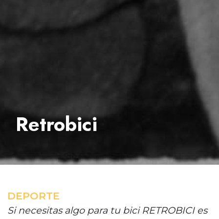
Retrobici
DEPORTE
Si necesitas algo para tu bici RETROBICI es