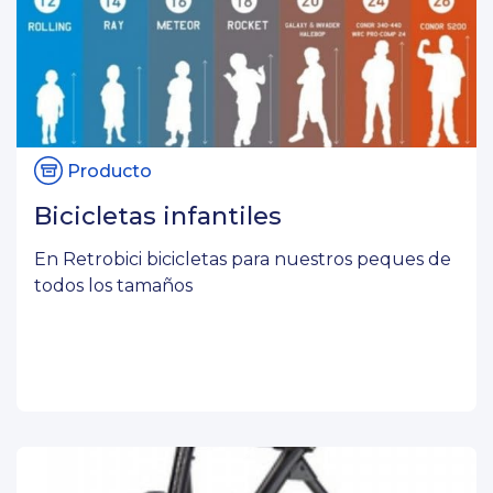
Producto
Bicicletas infantiles
En Retrobici bicicletas para nuestros peques de
todos los tamaños