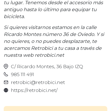
tu lugar. Tenemos desde el accesorio más
antiguo hasta lo último para equipar tu
bicicleta.
Si quieres visitarnos estamos en la calle
Ricardo Montes número 36 de Oviedo. Y si
no quieres, o no puedes desplazarte, te
acercamos Retrobici a tu casa a través de
nuestra web retrobici.net
C/ Ricardo Montes, 36 Bajo IZQ
985 111 491
retrobici@retrobici.net
https://retrobici.net/