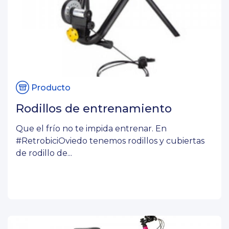
Producto
Rodillos de entrenamiento
Que el frío no te impida entrenar. En
#RetrobiciOviedo tenemos rodillos y cubiertas
de rodillo de...