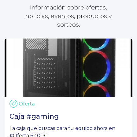
Información sobre ofertas,
noticias, eventos, productos y
sorteos.
Oferta
Caja #gaming
La caja que buscas para tu equipo ahora en
#Oferta 62.00€