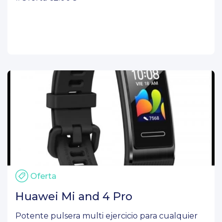
Oferta
Huawei Mi and 4 Pro
Potente pulsera multi ejercicio para cualquier