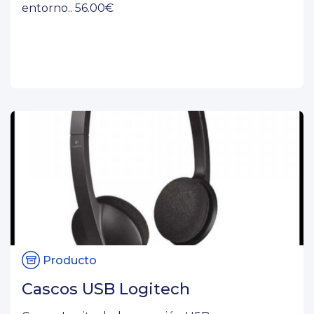
entorno.. 56.00€
Producto
Cascos USB Logitech