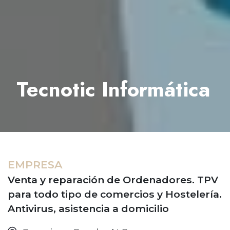
Tecnotic Informática
EMPRESA
Venta y reparación de Ordenadores. TPV
para todo tipo de comercios y Hostelería.
Antivirus, asistencia a domicilio