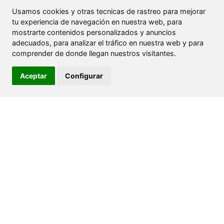
Usamos cookies y otras tecnicas de rastreo para mejorar
tu experiencia de navegación en nuestra web, para
mostrarte contenidos personalizados y anuncios
adecuados, para analizar el tráfico en nuestra web y para
comprender de donde llegan nuestros visitantes.
Aceptar
Configurar