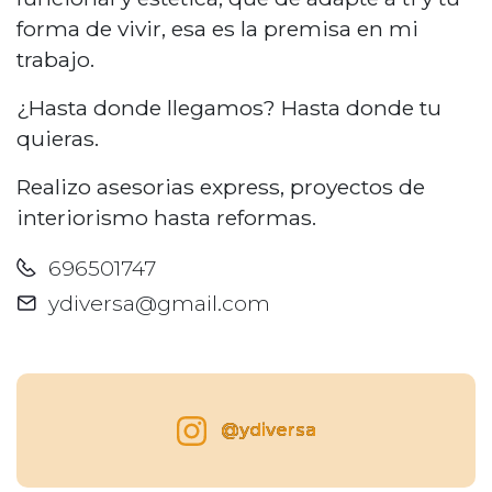
forma de vivir, esa es la premisa en mi
trabajo.
¿Hasta donde llegamos? Hasta donde tu
quieras.
Realizo asesorias express, proyectos de
interiorismo hasta reformas.
696501747
ydiversa@gmail.com
@ydiversa