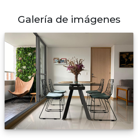
Galería de imágenes