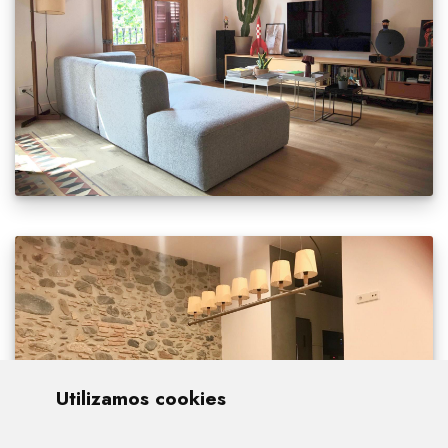
Utilizamos cookies