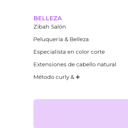
BELLEZA
Zibah Salón
Peluqueria & Belleza
Especialista en color corte
Extensiones de cabello natural
Método curly & ➕