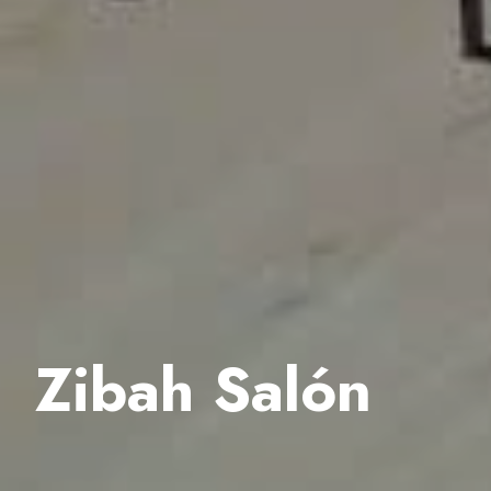
Zibah Salón