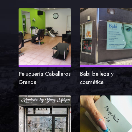
Peluquería Caballeros
Babi belleza y
Granda
cosmética