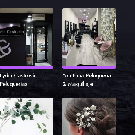
Lydia Castrosín
Yoli Fana Peluquería
Peluquerías
& Maquillaje