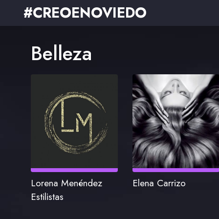
#CREOENOVIEDO
Belleza
Lorena Menéndez
Elena Carrizo
Estilistas