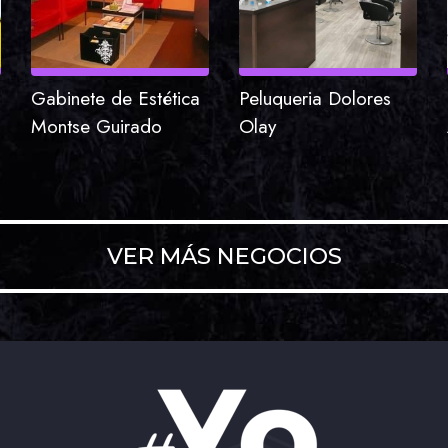
Gabinete de Estética
Peluqueria Dolores
Montse Guirado
Olay
VER MÁS NEGOCIOS