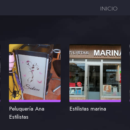
INICIO
Peluquería Ana
Estilistas marina
Estilistas