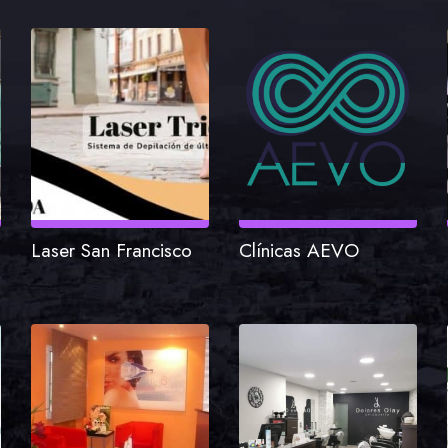
Laser San Francisco
Clínicas AEVO