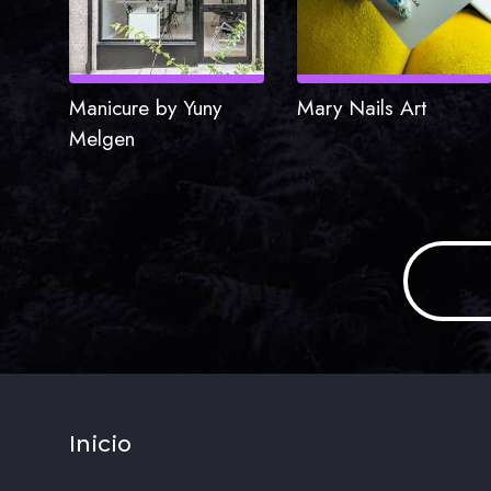
Manicure by Yuny
Mary Nails Art
Melgen
Inicio