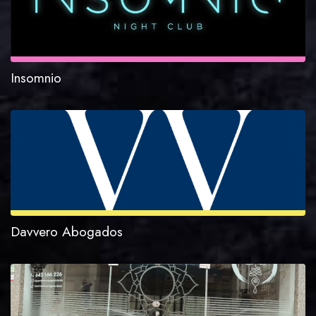
Insomnio
Davvero Abogados