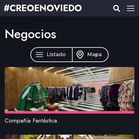
#CREOENOVIEDO
Negocios
Listado
Mapa
Compañía Fantástica