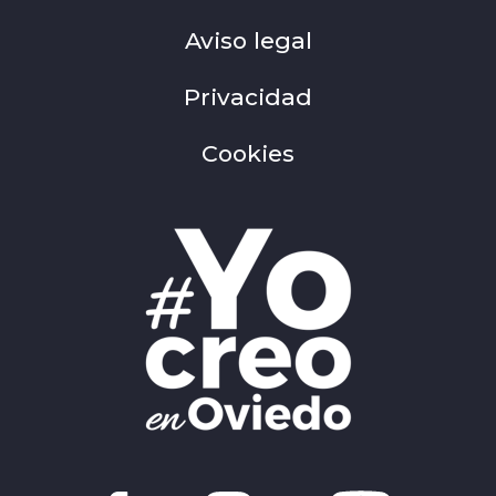
Aviso legal
Privacidad
Cookies