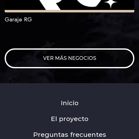
Garaje RG
VER MÁS NEGOCIOS
Inicio
El proyecto
Preguntas frecuentes