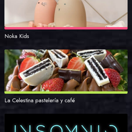
Noka Kids
La Celestina pastelería y café