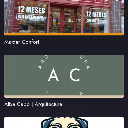
Maxter Confort
Alba Cabo | Arquitectura