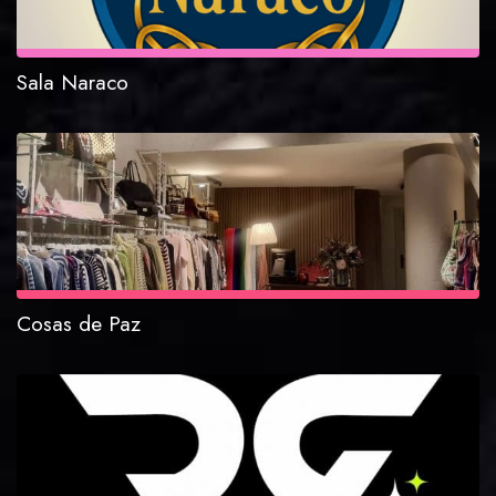
Sala Naraco
Cosas de Paz