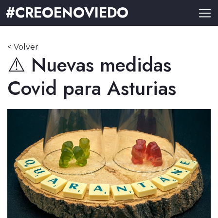
#CREOENOVIEDO
< Volver
⚠️ Nuevas medidas
Covid para Asturias