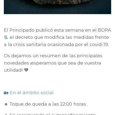
El Principado publicó esta semana en el BOPA
📃
el decreto que modifica las medidas frente
a la crisis sanitaria ocasionada por el covid-19.
Os dejamos un resumen de las principales
novedades ¡esperamos que sea de vuestra
utilidad! 💙
🏡 En el ámbito social
🔹 Toque de queda a las 22:00 horas.