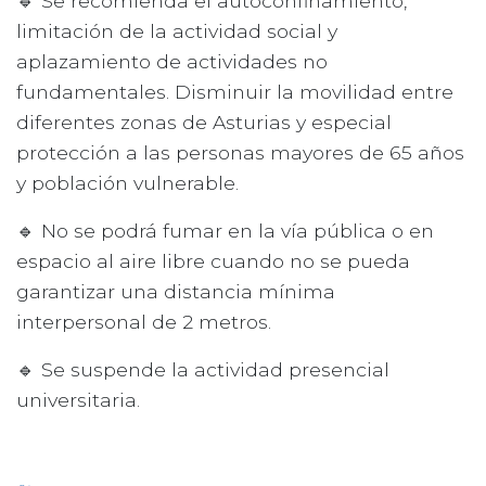
🔹 Se recomienda el autoconfinamiento,
limitación de la actividad social y
aplazamiento de actividades no
fundamentales. Disminuir la movilidad entre
diferentes zonas de Asturias y especial
protección a las personas mayores de 65 años
y población vulnerable.
🔹 No se podrá fumar en la vía pública o en
espacio al aire libre cuando no se pueda
garantizar una distancia mínima
interpersonal de 2 metros.
🔹 Se suspende la actividad presencial
universitaria.