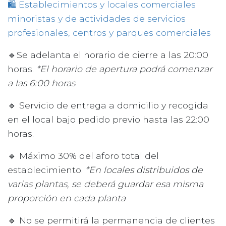
🛍️ Establecimientos y locales comerciales
minoristas y de actividades de servicios
profesionales, centros y parques comerciales
🔹Se adelanta el horario de cierre a las 20:00
horas.
*El horario de apertura podrá comenzar
a las 6:00 horas
🔹 Servicio de entrega a domicilio y recogida
en el local bajo pedido previo hasta las 22:00
horas.
🔹 Máximo 30% del aforo total del
establecimiento.
*En locales distribuidos de
varias plantas, se deberá guardar esa misma
proporción en cada planta
🔹 No se permitirá la permanencia de clientes