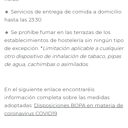
🔹 Servicios de entrega de comida a domicilio
hasta las 23:30.
🔹 Se prohíbe fumar en las terrazas de los
establecimientos de hostelería sin ningún tipo
de excepción. *
Limitación aplicable a cualquier
otro dispositivo de inhalación de tabaco, pipas
de agua, cachimbas o asimilados.
En el siguiente enlace encontraréis
información completa sobre las medidas
adoptadas:
Disposiciones BOPA en materia de
coronavirus COVID19