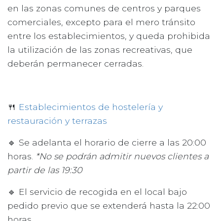
en las zonas comunes de centros y parques
comerciales, excepto para el mero tránsito
entre los establecimientos, y queda prohibida
la utilización de las zonas recreativas, que
deberán permanecer cerradas.
🍴
Establecimientos de hostelería y
restauración y terrazas
🔹 Se adelanta el horario de cierre a las 20:00
horas.
*No se podrán admitir nuevos clientes a
partir de las 19:30
🔹 El servicio de recogida en el local bajo
pedido previo que se extenderá hasta la 22:00
horas.