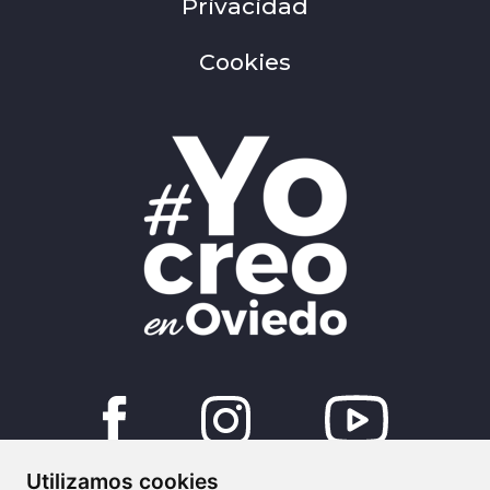
Privacidad
Cookies
Utilizamos cookies