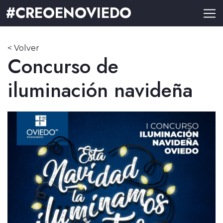
#CREOENOVIEDO
< Volver
Concurso de
iluminación navideña