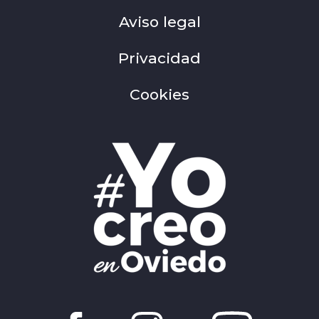
Aviso legal
Privacidad
Cookies