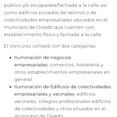
público y/o escaparate/fachada a la calle así
como edificios privados de vecinos o de
colectividades empresariales ubicados en el
municipio de Oviedo que cuenten con
establecimiento físico y fachada a la calle.
El concurso contará con dos categorías:
Iluminación de negocios
empresariales:
comercios, hostelería y
otros establecimientos empresariales en
general.
Iluminación de Edificios de colectividades
empresariales y vecinales
: edificios
vecinales, colegios profesionales edificios
de colectividades y otros situados en el
municipio de Oviedo.