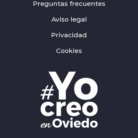
Preguntas frecuentes
Aviso legal
Privacidad
Cookies