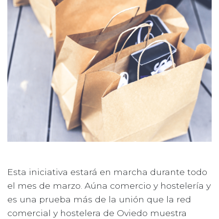
Esta iniciativa estará en marcha durante todo
el mes de marzo. Aúna comercio y hostelería y
es una prueba más de la unión que la red
comercial y hostelera de Oviedo muestra