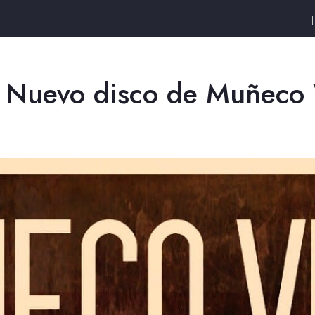
s! Nuevo disco de Muñec