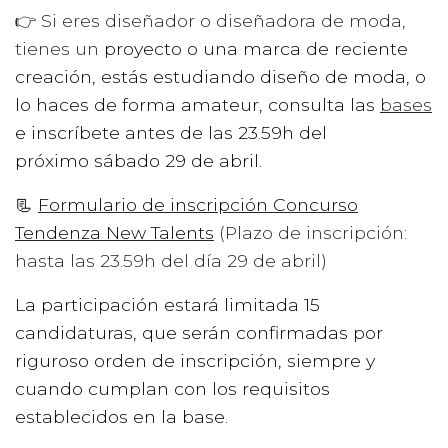
👉 Si eres diseñador o diseñadora de moda,
tienes un
proyecto o una marca de reciente
creación, estás estudiando diseño de moda, o
lo haces de forma amateur, consulta las
bases
e inscríbete antes de las 23.59h del
próximo sábado 29 de abril.
📃
Formulario de inscripción Concurso
Tendenza New Talents
(Plazo de inscripción:
hasta las 23.59h del día 29 de abril)
La participación estará limitada 15
candidaturas, que serán confirmadas por
riguroso orden de inscripción, siempre y
cuando cumplan con los requisitos
establecidos en la base.