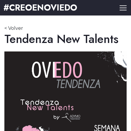
#CREOENOVIEDO
< Volver
Tendenza New Talents