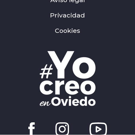
Privacidad
Cookies