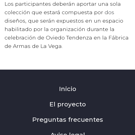
Los participantes deberán aportar una sola
colección que estará compuesta por
dos
diseños, que serán expuestos en un espacio
habilitado por la organización durante la
celebración de Oviedo Tendenza en la Fábrica
de Armas de La Vega.
Inicio
El proyecto
Preguntas frecuentes
Aviso legal