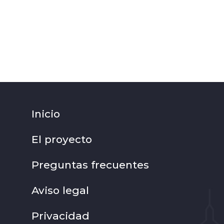
Inicio
El proyecto
Preguntas frecuentes
Aviso legal
Privacidad