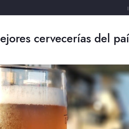
ejores cervecerías del pa