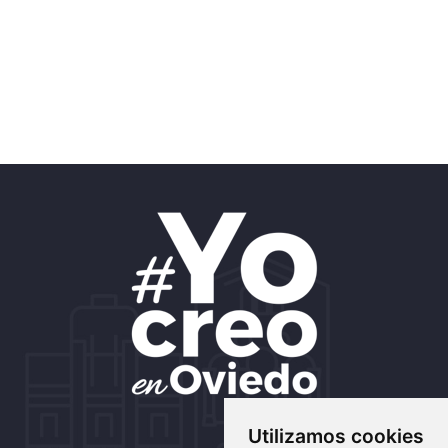
Utilizamos cookies