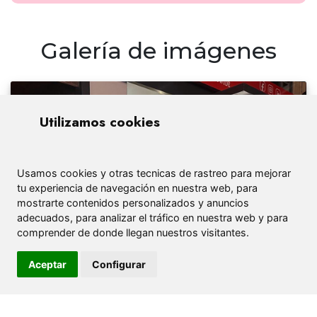
Galería de imágenes
Utilizamos cookies
Usamos cookies y otras tecnicas de rastreo para mejorar
tu experiencia de navegación en nuestra web, para
mostrarte contenidos personalizados y anuncios
adecuados, para analizar el tráfico en nuestra web y para
comprender de donde llegan nuestros visitantes.
Aceptar
Configurar