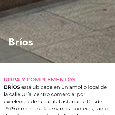
Bríos
ROPA Y COMPLEMENTOS
BRÍOS
está ubicada en un amplio local de
la calle Uría, centro comercial por
excelencia de la capital asturiana. Desde
1979 ofrecemos las marcas punteras, tanto