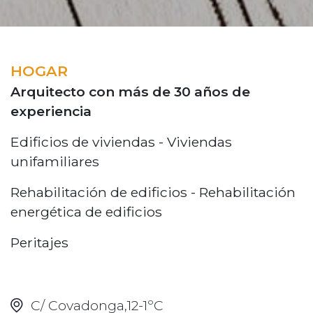
HOGAR
Arquitecto con más de 30 años de
experiencia
Edificios de viviendas - Viviendas
unifamiliares
Rehabilitación de edificios - Rehabilitación
energética de edificios
Peritajes
C/ Covadonga,12-1ºC