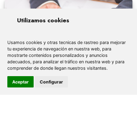
Utilizamos cookies
Usamos cookies y otras tecnicas de rastreo para mejorar
tu experiencia de navegación en nuestra web, para
mostrarte contenidos personalizados y anuncios
adecuados, para analizar el tráfico en nuestra web y para
comprender de donde llegan nuestros visitantes.
Aceptar
Configurar