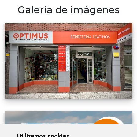
Galería de imágenes
Utilizamos cookies