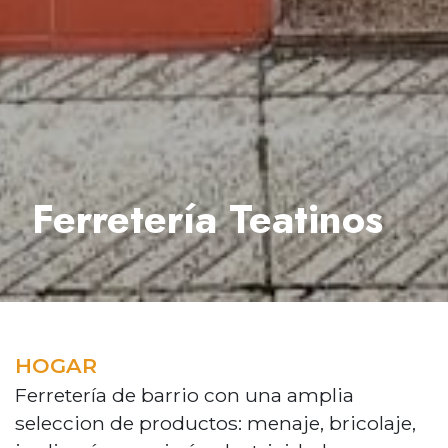
Ferretería Teatinos
HOGAR
Ferretería de barrio con una amplia
seleccion de productos: menaje, bricolaje,