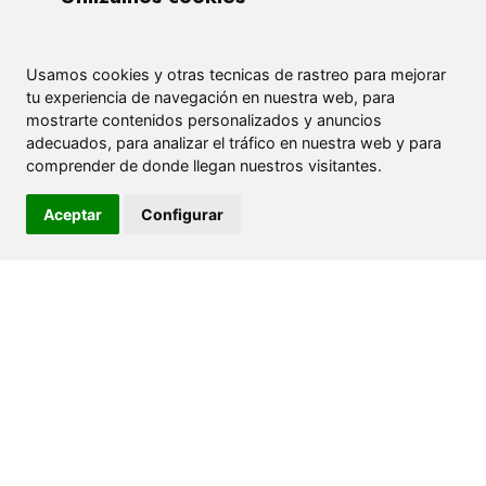
Usamos cookies y otras tecnicas de rastreo para mejorar
tu experiencia de navegación en nuestra web, para
mostrarte contenidos personalizados y anuncios
adecuados, para analizar el tráfico en nuestra web y para
comprender de donde llegan nuestros visitantes.
Aceptar
Configurar