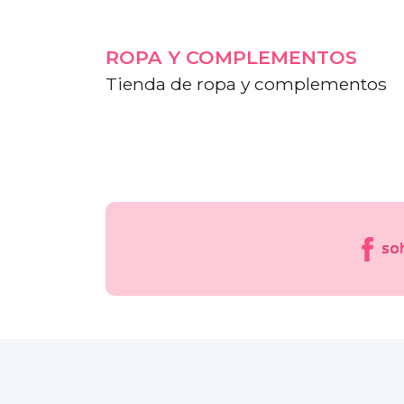
ROPA Y COMPLEMENTOS
Tienda de ropa y complementos
so