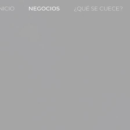
NICIO
NEGOCIOS
¿QUÉ SE CUECE?