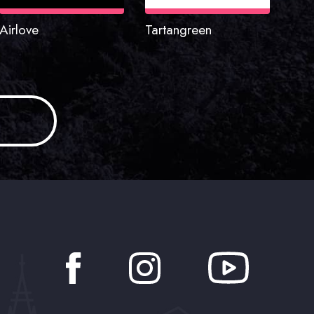
Airlove
Tartangreen