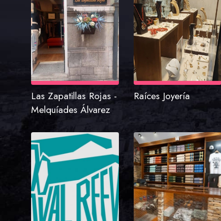
Las Zapatillas Rojas -
Raíces Joyería
Melquíades Álvarez