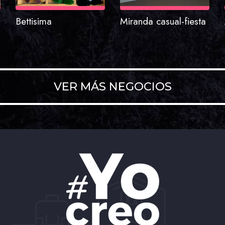
Bettisima
Miranda casual-fiesta
VER MÁS NEGOCIOS