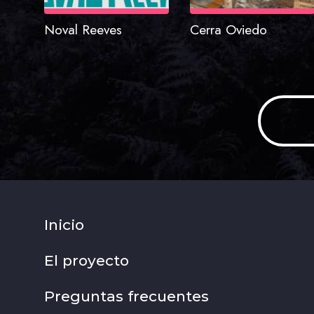
Noval Reeves
Cerra Oviedo
Inicio
El proyecto
Preguntas frecuentes